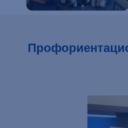
Подробнее
Профориентацио