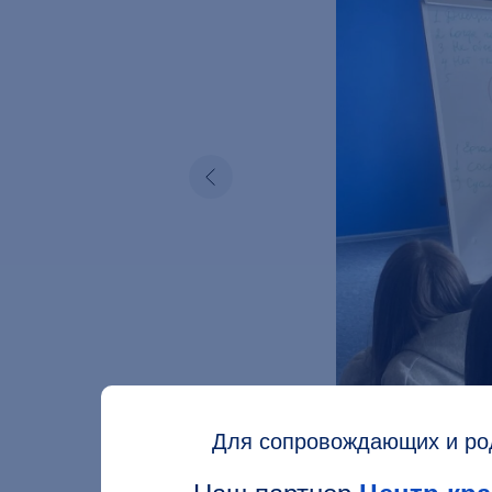
Для сопровождающих и род