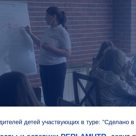
ителей детей участвующих в туре: "Сделано в