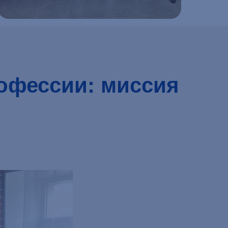
Подробнее
офессии: миссия