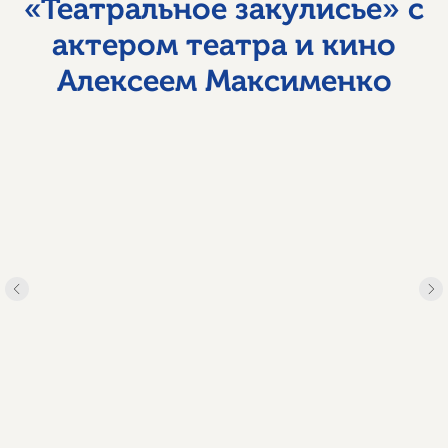
«Театральное закулисье» с
актером театра и кино
Алексеем Максименко