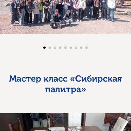
Мастер класс «Сибирская
палитра»