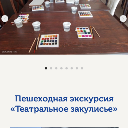
Пешеходная экскурсия
«Театральное закулисье»