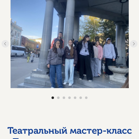
Театральный мастер-класс