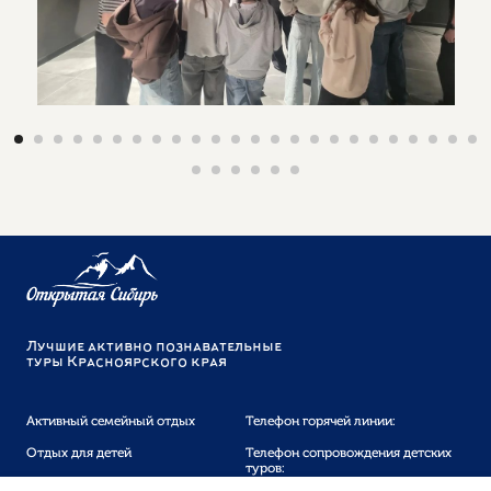
Лучшие активно познавательные
туры Красноярского края
Активный семейный отдых
Телефон горячей линии:
Отдых для детей
Телефон сопровождения детских
туров: