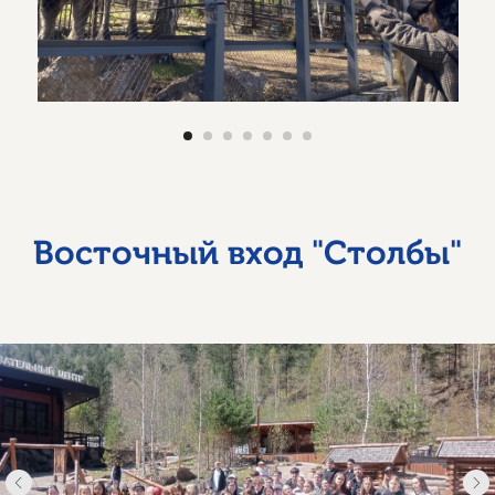
Восточный вход "Столбы"