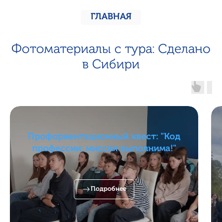
ГЛАВНАЯ
Фотоматериалы с тура: Сделано
в Сибири
Профориентационный квест: "Код
профессии: миссия выполнима!"
Подробнее