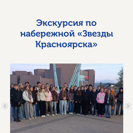
Экскурсия по
набережной «Звезды
Красноярска»