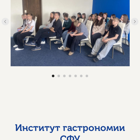
Институт гастрономии
СФУ